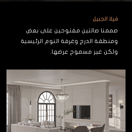
فيلا الجبيل
صممنا صالتين مفتوحين على بعض
ومنطقة الدرج وغرفة النوم الرئيسية
ولكن غير مسموح عرضها.