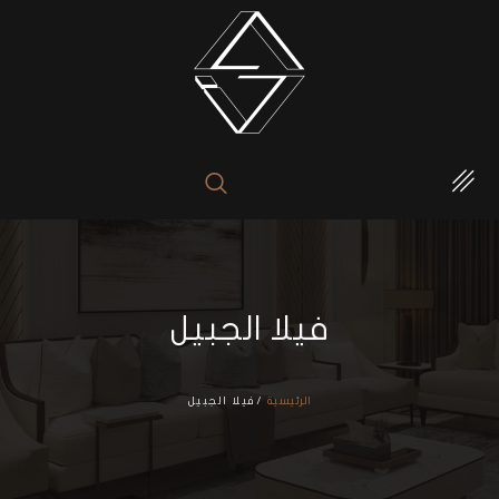
فيلا الجبيل
الرئيسية
/فيلا الجبيل