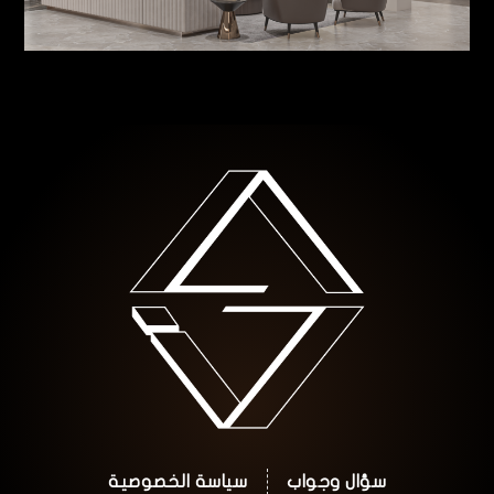
سؤال وجواب
سياسة الخصوصية